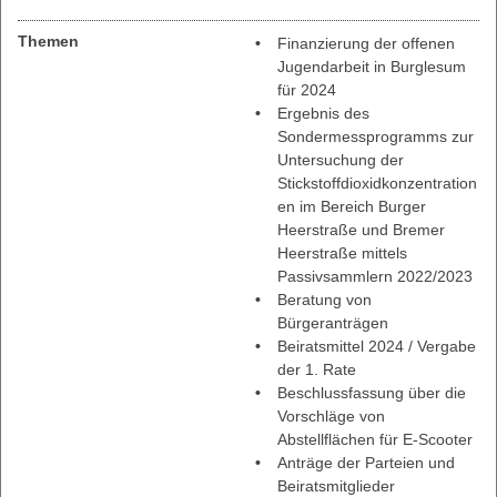
Themen
Finanzierung der offenen
Jugendarbeit in Burglesum
für 2024
Ergebnis des
Sondermessprogramms zur
Untersuchung der
Stickstoffdioxidkonzentration
en im Bereich Burger
Heerstraße und Bremer
Heerstraße mittels
Passivsammlern 2022/2023
Beratung von
Bürgeranträgen
Beiratsmittel 2024 / Vergabe
der 1. Rate
Beschlussfassung über die
Vorschläge von
Abstellflächen für E-Scooter
Anträge der Parteien und
Beiratsmitglieder