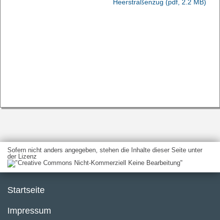
Heerstraßenzug
(pdf, 2.2 MB)
Sofern nicht anders angegeben, stehen die Inhalte dieser Seite unter
der Lizenz
Startseite
Impressum