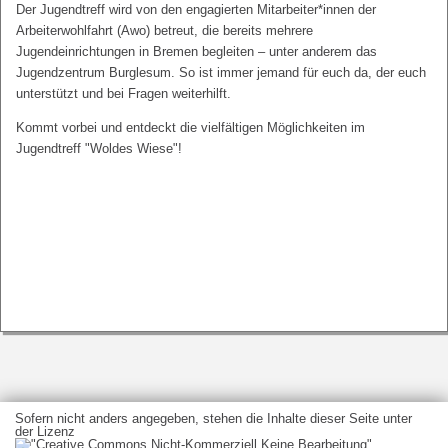
Der Jugendtreff wird von den engagierten Mitarbeiter*innen der
Arbeiterwohlfahrt (Awo) betreut, die bereits mehrere
Jugendeinrichtungen in Bremen begleiten – unter anderem das
Jugendzentrum Burglesum. So ist immer jemand für euch da, der euch
unterstützt und bei Fragen weiterhilft.
Kommt vorbei und entdeckt die vielfältigen Möglichkeiten im
Jugendtreff "Woldes Wiese"!
Sofern nicht anders angegeben, stehen die Inhalte dieser Seite unter
der Lizenz