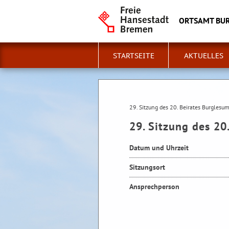
ORTSAMT BU
STARTSEITE
AKTUELLES
29. Sitzung des 20. Beirates Burglesu
29. Sitzung des 20
Datum und Uhrzeit
Sitzungsort
Ansprechperson