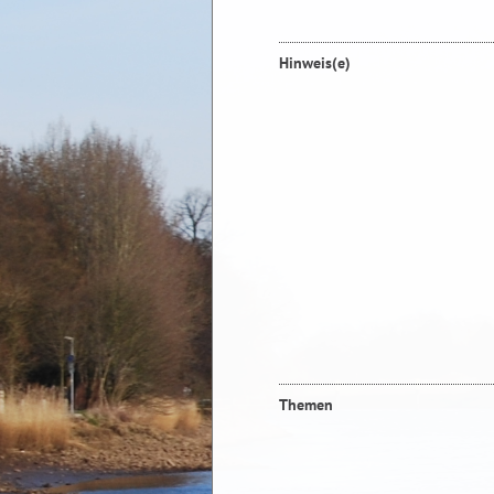
Hinweis(e)
Themen