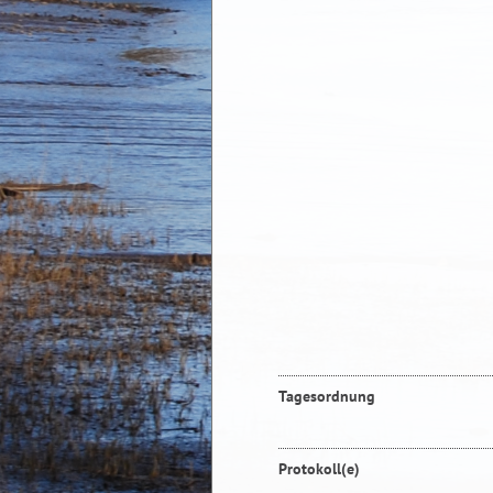
Tagesordnung
Protokoll(e)