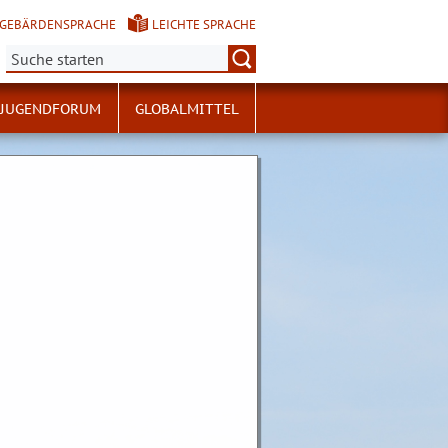
GEBÄRDENSPRACHE
LEICHTE SPRACHE
Suche:
JUGENDFORUM
GLOBALMITTEL