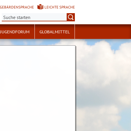
GEBÄRDENSPRACHE
LEICHTE SPRACHE
Suche:
JUGENDFORUM
GLOBALMITTEL