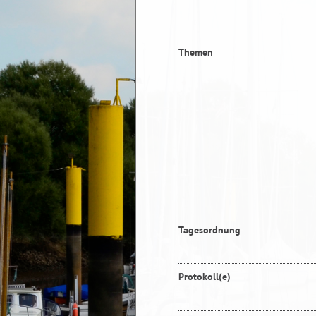
Themen
Tagesordnung
Protokoll(e)