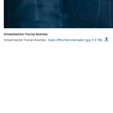
Ortsamtsleiter Florian Boehlke
Ortsamtsleiter Florian Boehlke -
Datei öffen/herunterladen (jpg, 9.4 MB)